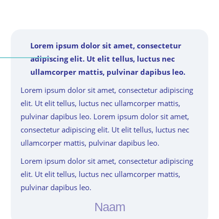
Lorem ipsum dolor sit amet, consectetur
adipiscing elit. Ut elit tellus, luctus nec
ullamcorper mattis, pulvinar dapibus leo.
Lorem ipsum dolor sit amet, consectetur adipiscing
elit. Ut elit tellus, luctus nec ullamcorper mattis,
pulvinar dapibus leo. Lorem ipsum dolor sit amet,
consectetur adipiscing elit. Ut elit tellus, luctus nec
ullamcorper mattis, pulvinar dapibus leo.
Lorem ipsum dolor sit amet, consectetur adipiscing
elit. Ut elit tellus, luctus nec ullamcorper mattis,
pulvinar dapibus leo.
Naam