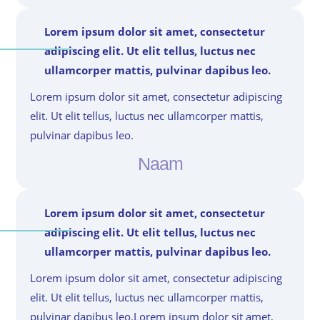
Lorem ipsum dolor sit amet, consectetur
adipiscing elit. Ut elit tellus, luctus nec
ullamcorper mattis, pulvinar dapibus leo.
Lorem ipsum dolor sit amet, consectetur adipiscing
elit. Ut elit tellus, luctus nec ullamcorper mattis,
pulvinar dapibus leo.
Naam
Lorem ipsum dolor sit amet, consectetur
adipiscing elit. Ut elit tellus, luctus nec
ullamcorper mattis, pulvinar dapibus leo.
Lorem ipsum dolor sit amet, consectetur adipiscing
elit. Ut elit tellus, luctus nec ullamcorper mattis,
pulvinar dapibus leo.Lorem ipsum dolor sit amet,