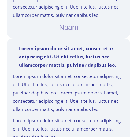
consectetur adipiscing elit. Ut elit tellus, luctus nec
ullamcorper mattis, pulvinar dapibus leo.
Naam
Lorem ipsum dolor sit amet, consectetur
adipiscing elit. Ut elit tellus, luctus nec
ullamcorper mattis, pulvinar dapibus leo.
Lorem ipsum dolor sit amet, consectetur adipiscing
elit. Ut elit tellus, luctus nec ullamcorper mattis,
pulvinar dapibus leo. Lorem ipsum dolor sit amet,
consectetur adipiscing elit. Ut elit tellus, luctus nec
ullamcorper mattis, pulvinar dapibus leo.
Lorem ipsum dolor sit amet, consectetur adipiscing
elit. Ut elit tellus, luctus nec ullamcorper mattis,
pulvinar dapibus leo.