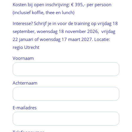
Kosten bij open inschrijving: € 395,- per persoon
(inclusief koffie, thee en lunch)
Interesse?
Schrijf je in voor de training op vrijdag
18
september, woensdag 18 november 2026, vrijdag
22 januari of woensdag 17 maart 2027. Locatie:
regio Utrecht
Voornaam
Achternaam
E-mailadres