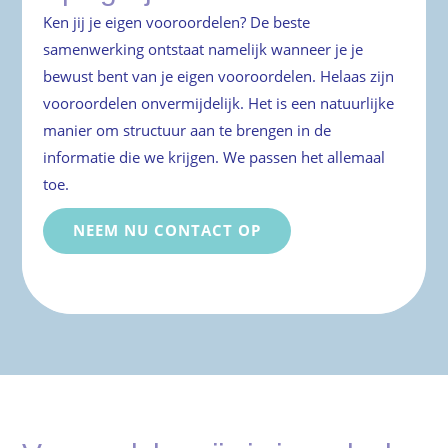
Ken jij je eigen vooroordelen? De beste
samenwerking ontstaat namelijk wanneer je je
bewust bent van je eigen vooroordelen. Helaas zijn
vooroordelen onvermijdelijk. Het is een natuurlijke
manier om structuur aan te brengen in de
informatie die we krijgen. We passen het allemaal
toe.
NEEM NU CONTACT OP