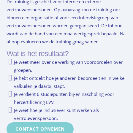
De training is geschikt voor interne en externe
vertrouwenspersonen. Op aanvraag kan de training ook
binnen een organisatie of voor een intervisiegroep van
vertrouwenspersonen worden georganiseerd. De inhoud
wordt aan de hand van een maatwerkgesprek bepaald. Na
afloop evalueren we de training graag samen.
Wat is het resultaat?
Je weet meer over de werking van vooroordelen over
groepen.
Je hebt ontdekt hoe je anderen beoordeelt en in welke
valkuilen je daarbij stapt.
Je verdient 6 studiepunten bij-en nascholing voor
hercertificering LVV
Je weet hoe je inclusiever kunt werken als
vertrouwenspersoon.
CONTACT OPNEMEN