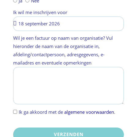
Ja
Nee
Ik wil me inschrijven voor
Wil je een factuur op naam van organisatie? Vul
hieronder de naam van de organisatie in,
afdeling/contactpersoon, adresgegevens, e-
mailadres en eventuele opmerkingen
Ik ga akkoord met de
algemene voorwaarden
.
VERZENDEN