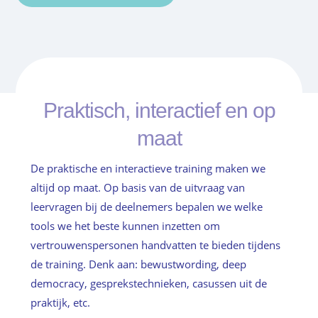
Praktisch, interactief en op
maat
De praktische en interactieve training maken we
altijd op maat. Op basis van de uitvraag van
leervragen bij de deelnemers bepalen we welke
tools we het beste kunnen inzetten om
vertrouwenspersonen handvatten te bieden tijdens
de training. Denk aan: bewustwording, deep
democracy, gesprekstechnieken, casussen uit de
praktijk, etc.