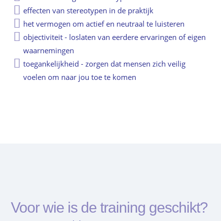
effecten van stereotypen in de praktijk
het vermogen om actief en neutraal te luisteren
objectiviteit - loslaten van eerdere ervaringen of eigen
waarnemingen
toegankelijkheid - zorgen dat mensen zich veilig
voelen om naar jou toe te komen
Voor wie is de training geschikt?