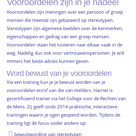
Vooroordelen zijn in je nadeel
Vooroordelen zijn meningen over een persoon of groep
mensen die meestal zijn gebaseerd op stereotypen.
Stereotypen zijn algemene beelden over de kenmerken,
eigenschappen en gedrag van een groep mensen.
Vooroordelen staan het luisteren naar elkaar vaak in de
weg. Nadelig dus ook voor vertrouwenspersonen. Je wilt
immers het beste advies kunnen geven.
Word bewust van je vooroordelen
Via een training kun je je bewust worden van je
vooroordelen en/of van die van melders. Harriet is
gecertificeerd trainer via het College voor de Rechten van
de Mens. Zij geeft sinds 2014 praktische, interactieve
trainingen waarin je ogen geopend worden. Tijdens de
training ligt de focus onder andere op:
bewustwording van stereotypen